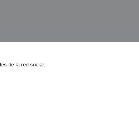
les de la red social.