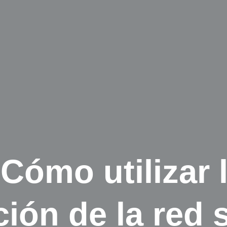
Cómo utilizar 
ión de la red 