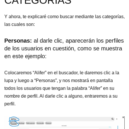
CATEGORÍAS
Y ahora, te explicaré como buscar mediante las categorías,
las cuales son:
Personas:
al darle clic, aparecerán los perfiles
de los usuarios en cuestión, como se muestra
en este ejemplo:
Colocaremos “Alifer” en el buscador, le daremos clic a la
lupa y luego a “Personas”, y nos mostrará en pantalla
todos los usuarios que tengan la palabra “Alifer” en su
nombre de perfil. Al darle clic a alguno, entraremos a su
perfil.