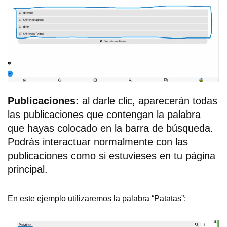
Publicaciones:
al darle clic, aparecerán todas
las publicaciones que contengan la palabra
que hayas colocado en la barra de búsqueda.
Podrás interactuar normalmente con las
publicaciones como si estuvieses en tu página
principal.
En este ejemplo utilizaremos la palabra “Patatas”: