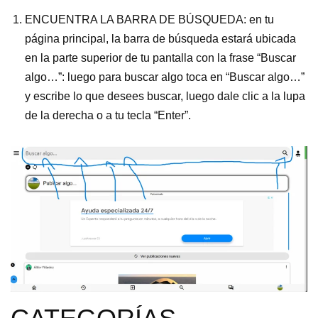
ENCUENTRA LA BARRA DE BÚSQUEDA: en tu
página principal, la barra de búsqueda estará ubicada
en la parte superior de tu pantalla con la frase “Buscar
algo…”: luego para buscar algo toca en “Buscar algo…”
y escribe lo que desees buscar, luego dale clic a la lupa
de la derecha o a tu tecla “Enter”.