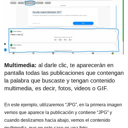
Multimedia:
al darle clic, te aparecerán en
pantalla todas las publicaciones que contengan
la palabra que buscaste y tengan contenido
multimedia, es decir, fotos, videos o GIF.
En este ejemplo, utilizaremos “JPG”, en la primera imagen
vemos que aparece la publicación y contiene “JPG” y
cuando deslizamos hacia abajo, vemos el contenido
multimedia, que en este caso es una foto: