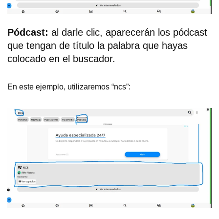
Pódcast:
al darle clic, aparecerán los pódcast
que tengan de título la palabra que hayas
colocado en el buscador.
En este ejemplo, utilizaremos “ncs”: