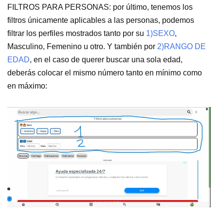
FILTROS PARA PERSONAS: por último, tenemos los
filtros únicamente aplicables a las personas, podemos
filtrar los perfiles mostrados tanto por su
1)SEXO
,
Masculino, Femenino u otro. Y también por
2)RANGO DE
EDAD
, en el caso de querer buscar una sola edad,
deberás colocar el mismo número tanto en mínimo como
en máximo: