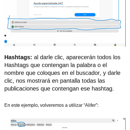
Hashtags:
al darle clic, aparecerán todos los
Hashtags que contengan la palabra o el
nombre que coloques en el buscador, y darle
clic, nos mostrará en pantalla todas las
publicaciones que contengan ese hashtag.
En este ejemplo, volveremos a utilizar “Alifer”: