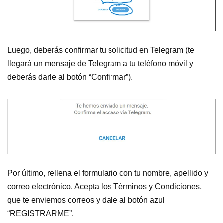
Luego, deberás confirmar tu solicitud en Telegram (te
llegará un mensaje de Telegram a tu teléfono móvil y
deberás darle al botón “Confirmar”).
Por último, rellena el formulario con tu nombre, apellido y
correo electrónico. Acepta los Términos y Condiciones,
que te enviemos correos y dale al botón azul
“REGISTRARME”.