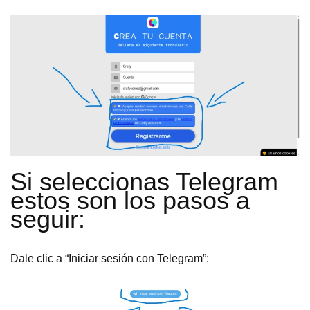
Si seleccionas Telegram
estos son los pasos a
seguir:
Dale clic a “Iniciar sesión con Telegram”: