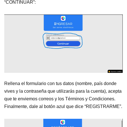
“CONTINUAR”:
Rellena el formulario con tus datos (nombre, país donde
vives y la contraseña que utilizarás para la cuenta), acepta
que te enviemos correos y los Términos y Condiciones.
Finalmente, dale al botón azul que dice “REGISTRARME”.