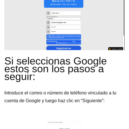
Si seleccionas Google
estos son los pasos a
seguir:
Introduce el correo o número de teléfono vinculado a tu
cuenta de Google y luego haz clic en “Siguiente”: