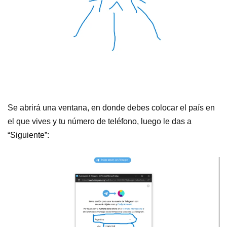
Se abrirá una ventana, en donde debes colocar el país en
el que vives y tu número de teléfono, luego le das a
“Siguiente”: