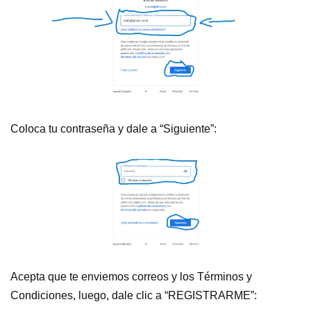
Coloca tu contraseña y dale a “Siguiente”:
Acepta que te enviemos correos y los Términos y
Condiciones, luego, dale clic a “REGISTRARME”: