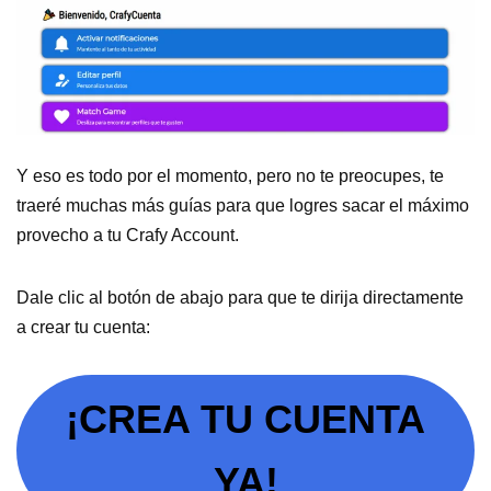
Y eso es todo por el momento, pero no te preocupes, te
traeré muchas más guías para que logres sacar el máximo
provecho a tu Crafy Account.
Dale clic al botón de abajo para que te dirija directamente
a crear tu cuenta:
¡CREA TU CUENTA
YA!