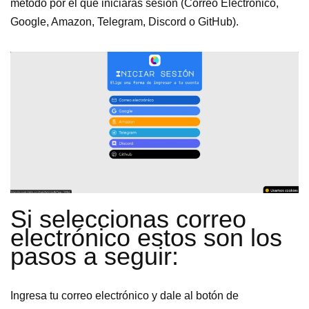
método por el que iniciarás sesión (Correo Electrónico,
Google, Amazon, Telegram, Discord o GitHub).
Si seleccionas correo
electrónico estos son los
pasos a seguir:
Ingresa tu correo electrónico y dale al botón de