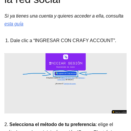
Si ya tienes una cuenta y quieres acceder a ella, consulta
esta guía
Dale clic a “INGRESAR CON CRAFY ACCOUNT”.
2.
Selecciona el método de tu preferencia
: elige el