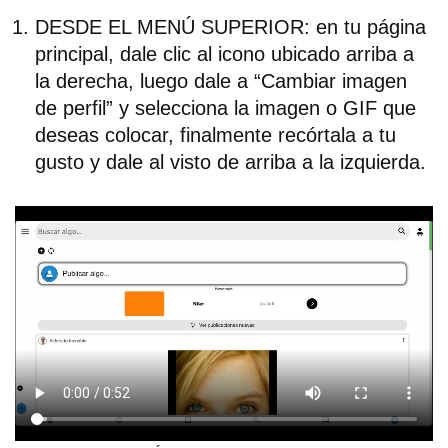
DESDE EL MENÚ SUPERIOR: en tu página
principal, dale clic al icono ubicado arriba a
la derecha, luego dale a “Cambiar imagen
de perfil” y selecciona la imagen o GIF que
deseas colocar, finalmente recórtala a tu
gusto y dale al visto de arriba a la izquierda.