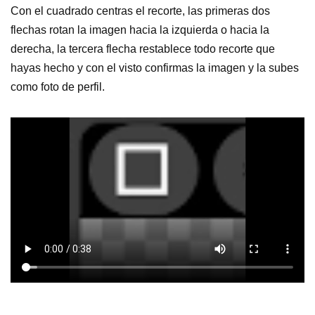
Con el cuadrado centras el recorte, las primeras dos
flechas rotan la imagen hacia la izquierda o hacia la
derecha, la tercera flecha restablece todo recorte que
hayas hecho y con el visto confirmas la imagen y la subes
como foto de perfil.