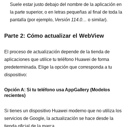
Suele estar justo debajo del nombre de la aplicación en
la parte superior, o en letras pequeñas al final de toda la
pantalla (por ejemplo,
Versión 114.0…
o similar).
Parte 2: Cómo actualizar el WebView
El proceso de actualización depende de la tienda de
aplicaciones que utilice tu teléfono Huawei de forma
predeterminada. Elige la opción que corresponda a tu
dispositivo:
Opción A: Si tu teléfono usa AppGallery (Modelos
recientes)
Si tienes un dispositivo Huawei moderno que no utiliza los
servicios de Google, la actualización se hace desde la
tienda oficial de la marca.