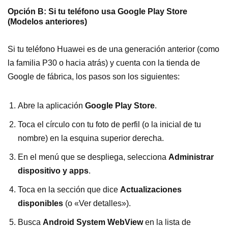
Opción B: Si tu teléfono usa Google Play Store
(Modelos anteriores)
Si tu teléfono Huawei es de una generación anterior (como
la familia P30 o hacia atrás) y cuenta con la tienda de
Google de fábrica, los pasos son los siguientes:
Abre la aplicación
Google Play Store
.
Toca el círculo con tu foto de perfil (o la inicial de tu
nombre) en la esquina superior derecha.
En el menú que se despliega, selecciona
Administrar
dispositivo y apps
.
Toca en la sección que dice
Actualizaciones
disponibles
(o «Ver detalles»).
Busca
Android System WebView
en la lista de