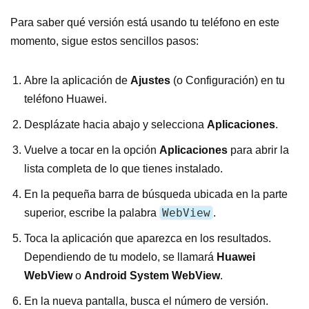
Para saber qué versión está usando tu teléfono en este
momento, sigue estos sencillos pasos:
Abre la aplicación de
Ajustes
(o Configuración) en tu
teléfono Huawei.
Desplázate hacia abajo y selecciona
Aplicaciones
.
Vuelve a tocar en la opción
Aplicaciones
para abrir la
lista completa de lo que tienes instalado.
En la pequeña barra de búsqueda ubicada en la parte
WebView
superior, escribe la palabra
.
Toca la aplicación que aparezca en los resultados.
Dependiendo de tu modelo, se llamará
Huawei
WebView
o
Android System WebView
.
En la nueva pantalla, busca el número de versión.