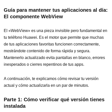
Guía para mantener tus aplicaciones al día:
El componente WebView
El «WebView» es una pieza invisible pero fundamental en
tu teléfono Huawei. Es el motor que permite que muchas
de tus aplicaciones favoritas funcionen correctamente,
mostrándote contenido de forma rápida y segura.
Mantenerlo actualizado evita pantallas en blanco, errores
inesperados o cierres repentinos de tus apps.
A continuación, te explicamos cómo revisar tu versión
actual y cómo actualizarla en un par de minutos.
Parte 1: Cómo verificar qué versión tienes
instalada