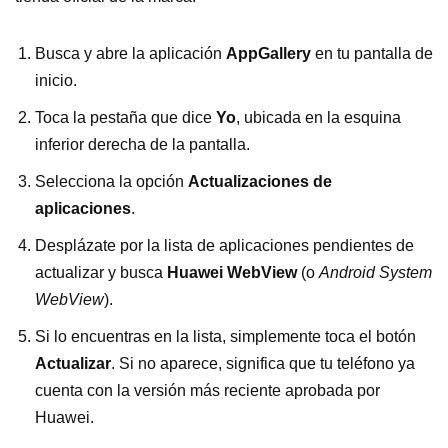
Busca y abre la aplicación
AppGallery
en tu pantalla de
inicio.
Toca la pestaña que dice
Yo
, ubicada en la esquina
inferior derecha de la pantalla.
Selecciona la opción
Actualizaciones de
aplicaciones
.
Desplázate por la lista de aplicaciones pendientes de
actualizar y busca
Huawei WebView
(o
Android System
WebView
).
Si lo encuentras en la lista, simplemente toca el botón
Actualizar
. Si no aparece, significa que tu teléfono ya
cuenta con la versión más reciente aprobada por
Huawei.